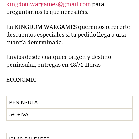
kingdomwargames@gmail.com
para
preguntarnos lo que necesitéis.
En KINGDOM WARGAMES queremos ofrecerte
descuentos especiales si tu pedido llega a una
cuantía determinada.
Envíos desde cualquier origen y destino
peninsular, entregas en 48/72 Horas
ECONOMIC
PENINSULA
5€ +IVA