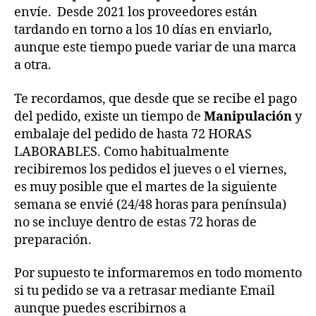
envíe. Desde 2021 los proveedores están
tardando en torno a los 10 días en enviarlo,
aunque este tiempo puede variar de una marca
a otra.
Te recordamos, que desde que se recibe el pago
del pedido, existe un tiempo de
Manipulación
y
embalaje del pedido de hasta 72 HORAS
LABORABLES. Como habitualmente
recibiremos los pedidos el jueves o el viernes,
es muy posible que el martes de la siguiente
semana se envié (24/48 horas para península)
no se incluye dentro de estas 72 horas de
preparación.
Por supuesto te informaremos en todo momento
si tu pedido se va a retrasar mediante Email
aunque puedes escribirnos a