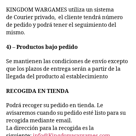
KINGDOM WARGAMES utiliza un sistema
de Courier privado, el cliente tendrá número
de pedido y podrá tener el seguimiento del
mismo.
4) – Productos bajo pedido
Se mantienen las condiciones de envío excepto
que los plazos de entrega serán a partir de la
llegada del producto al establecimiento
RECOGIDA EN TIENDA
Podrá recoger su pedido en tienda. Le
avisaremos cuando su pedido esté listo para su
recogida mediante email.
La dirección para la recogida es la
siguiente:
info@
Kingdomwargames.com