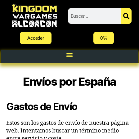
Acceder
0
Envíos por España
Gastos de Envío
Estos son los gastos de envío de nuestra página
web. Intentamos buscar un término medio
entre servicio y coste.