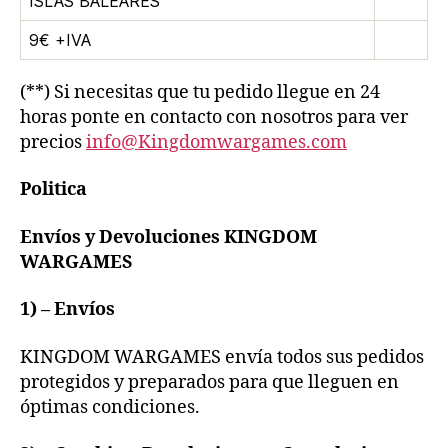
ISLAS BALEARES
9€ +IVA
(**) Si necesitas que tu pedido llegue en 24
horas ponte en contacto con nosotros para ver
precios
info@
Kingdomwargames.com
Politica
Envíos y Devoluciones KINGDOM
WARGAMES
1) – Envíos
KINGDOM WARGAMES envía todos sus pedidos
protegidos y preparados para que lleguen en
óptimas condiciones.