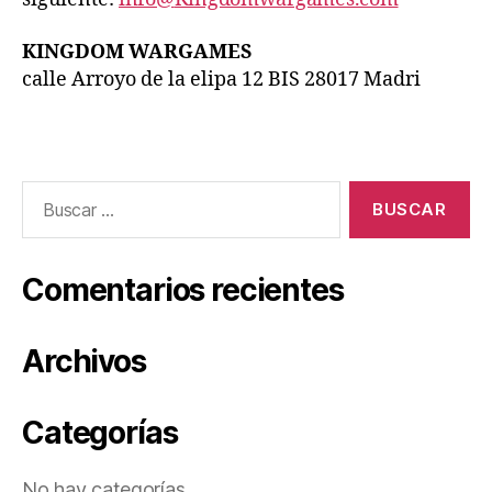
KINGDOM WARGAMES
calle Arroyo de la elipa 12 BIS 28017 Madri
Comentarios recientes
Archivos
Categorías
No hay categorías