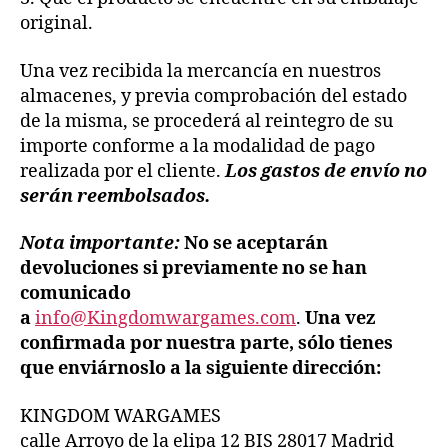
original.
Una vez recibida la mercancía en nuestros
almacenes, y previa comprobación del estado
de la misma, se procederá al reintegro de su
importe conforme a la modalidad de pago
realizada por el cliente.
Los gastos de envío no
serán reembolsados.
Nota importante:
No se aceptarán
devoluciones si previamente no se han
comunicado
a
info@Kingdomwargames.com
.
Una vez
confirmada por nuestra parte, sólo tienes
que enviárnoslo a la siguiente dirección:
KINGDOM WARGAMES
calle Arroyo de la elipa 12 BIS 28017 Madrid