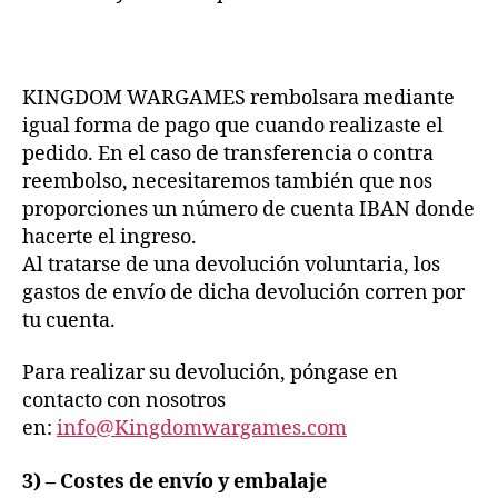
KINGDOM WARGAMES rembolsara mediante
igual forma de pago que cuando realizaste el
pedido. En el caso de transferencia o contra
reembolso, necesitaremos también que nos
proporciones un número de cuenta IBAN donde
hacerte el ingreso.
Al tratarse de una devolución voluntaria, los
gastos de envío de dicha devolución corren por
tu cuenta.
Para realizar su devolución, póngase en
contacto con nosotros
en:
info@
Kingdomwargames.com
3) – Costes de envío y embalaje