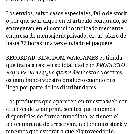
Los envíos, salvo casos especiales, fallo de stock
o por que se indique en el artículo comprado, se
entregarán en el domicilio indicado mediante
empresa de mensajería privada, en un plazo de
hasta 72 horas una vez enviado el paquete.
RECORDAD: KINGDOM WARGAMES es tienda
que trabaja casi en su totalidad con
PRODUCTO
BAJO PEDIDO ¿Qué quiere decir esto?
Nosotros
os mandamos vuestro producto cuando nos
llega por parte de los distribuidores.
Los productos que aparecen en nuestra web con
el botón de «comprar» son los que tenemos
disponibles de forma inmediata. Si tienen el
boton naranja de «reservar» no tenemos stock y
tenemos que esperar a que el proveedor lo