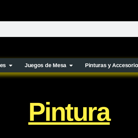
es
Juegos de Mesa
Pinturas y Accesori
Pintura