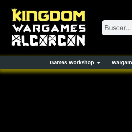
Games Workshop
Wargam