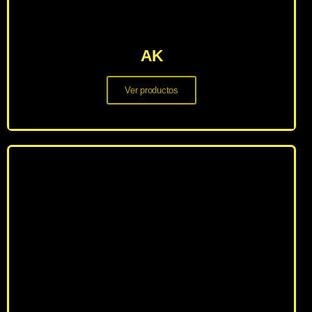
AK
Ver productos