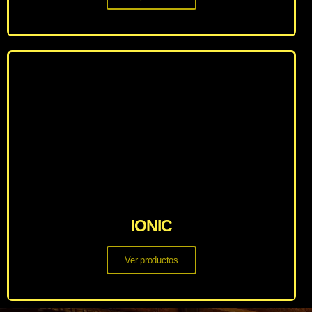
IONIC
Ver productos