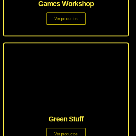
Games Workshop
Ver productos
Green Stuff
Ver productos