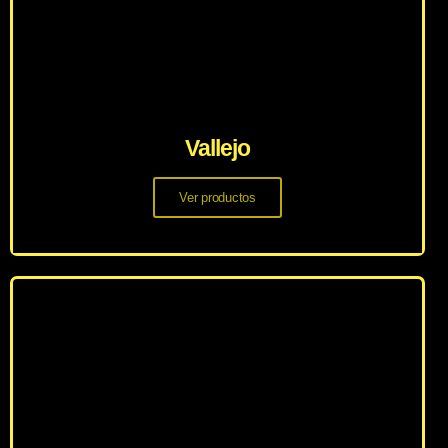
Vallejo
Ver productos