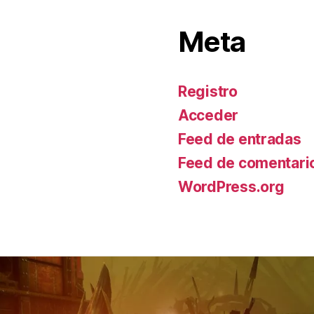
Meta
Registro
Acceder
Feed de entradas
Feed de comentari
WordPress.org