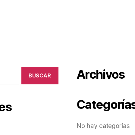
Archivos
Categoría
es
No hay categorías