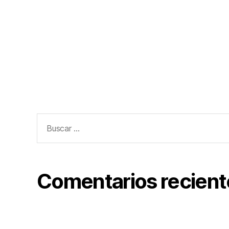
Comentarios recient