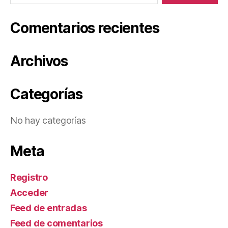
Comentarios recientes
Archivos
Categorías
No hay categorías
Meta
Registro
Acceder
Feed de entradas
Feed de comentarios