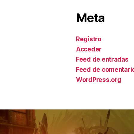
Meta
Registro
Acceder
Feed de entradas
Feed de comentari
WordPress.org