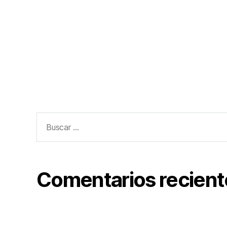
Comentarios recient