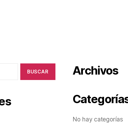
Archivos
Categoría
es
No hay categorías