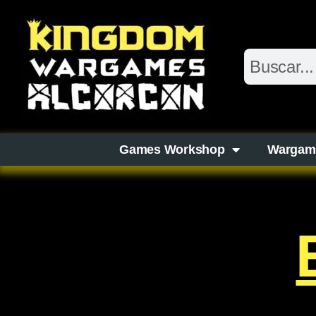
Games Workshop
Wargam