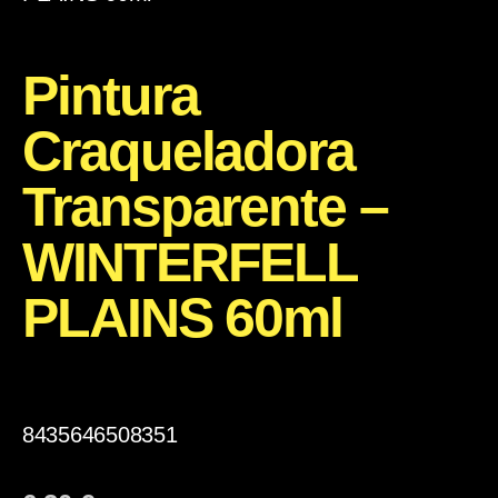
Pintura
Craqueladora
Transparente –
WINTERFELL
PLAINS 60ml
8435646508351