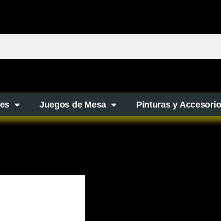
es
Juegos de Mesa
Pinturas y Accesori