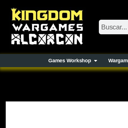
Games Workshop
Wargam