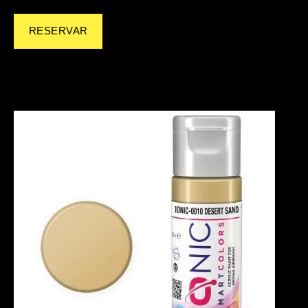
RESERVAR