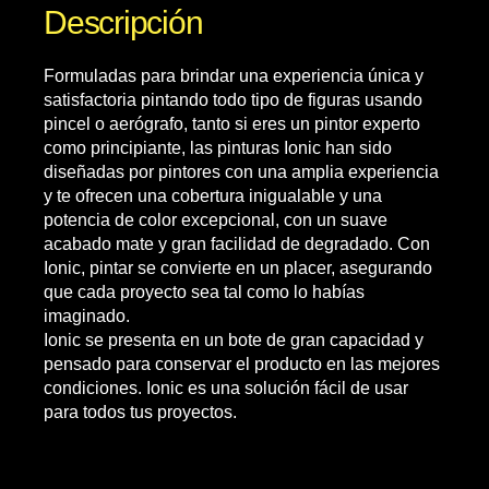
Descripción
Formuladas para brindar una experiencia única y
satisfactoria pintando todo tipo de figuras usando
pincel o aerógrafo, tanto si eres un pintor experto
como principiante, las pinturas Ionic han sido
diseñadas por pintores con una amplia experiencia
y te ofrecen una cobertura inigualable y una
potencia de color excepcional, con un suave
acabado mate y gran facilidad de degradado. Con
Ionic, pintar se convierte en un placer, asegurando
que cada proyecto sea tal como lo habías
imaginado.
Ionic se presenta en un bote de gran capacidad y
pensado para conservar el producto en las mejores
condiciones. Ionic es una solución fácil de usar
para todos tus proyectos.