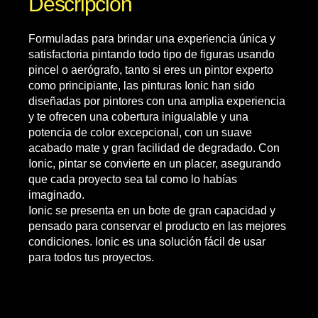
Descripción
Formuladas para brindar una experiencia única y
satisfactoria pintando todo tipo de figuras usando
pincel o aerógrafo, tanto si eres un pintor experto
como principiante, las pinturas Ionic han sido
diseñadas por pintores con una amplia experiencia
y te ofrecen una cobertura inigualable y una
potencia de color excepcional, con un suave
acabado mate y gran facilidad de degradado. Con
Ionic, pintar se convierte en un placer, asegurando
que cada proyecto sea tal como lo habías
imaginado.
Ionic se presenta en un bote de gran capacidad y
pensado para conservar el producto en las mejores
condiciones. Ionic es una solución fácil de usar
para todos tus proyectos.