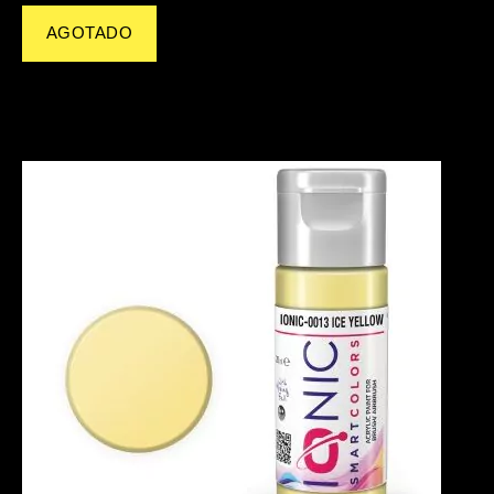
AGOTADO