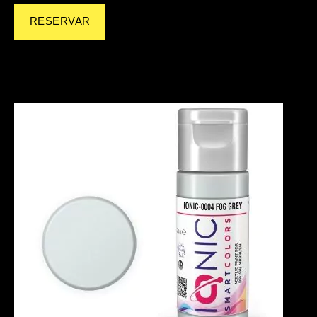
RESERVAR