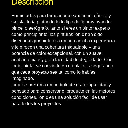
Descripción
Formuladas para brindar una experiencia única y
satisfactoria pintando todo tipo de figuras usando
pincel o aerógrafo, tanto si eres un pintor experto
como principiante, las pinturas Ionic han sido
diseñadas por pintores con una amplia experiencia
y te ofrecen una cobertura inigualable y una
potencia de color excepcional, con un suave
acabado mate y gran facilidad de degradado. Con
Ionic, pintar se convierte en un placer, asegurando
que cada proyecto sea tal como lo habías
imaginado.
Ionic se presenta en un bote de gran capacidad y
pensado para conservar el producto en las mejores
condiciones. Ionic es una solución fácil de usar
para todos tus proyectos.