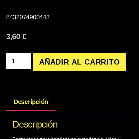
8432074900443
3,60
€
AÑADIR AL CARRITO
Descripción
Descripción