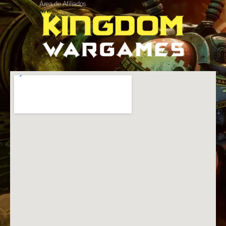
Área de Afiliados