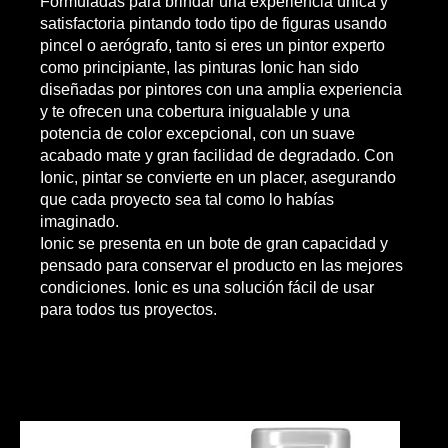
Formuladas para brindar una experiencia única y
satisfactoria pintando todo tipo de figuras usando
pincel o aerógrafo, tanto si eres un pintor experto
como principiante, las pinturas Ionic han sido
diseñadas por pintores con una amplia experiencia
y te ofrecen una cobertura inigualable y una
potencia de color excepcional, con un suave
acabado mate y gran facilidad de degradado. Con
Ionic, pintar se convierte en un placer, asegurando
que cada proyecto sea tal como lo habías
imaginado.
Ionic se presenta en un bote de gran capacidad y
pensado para conservar el producto en las mejores
condiciones. Ionic es una solución fácil de usar
para todos tus proyectos.