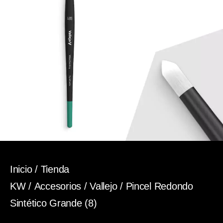
Inicio
/
Tienda
KW
/
Accesorios
/
Vallejo
/ Pincel Redondo
Sintético Grande (8)