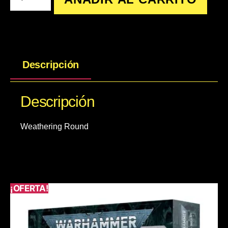
Descripción
Descripción
Weathering Round
¡OFERTA!