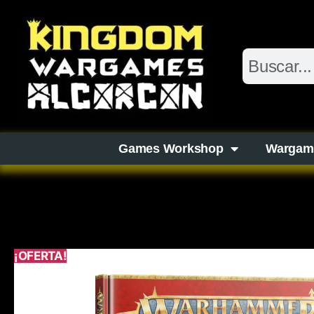
Games Workshop
Wargam
¡OFERTA!