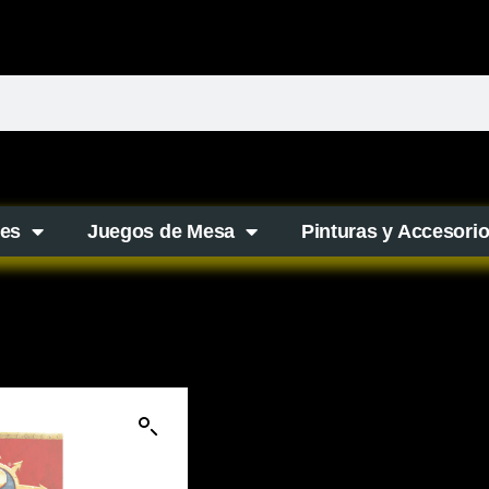
es
Juegos de Mesa
Pinturas y Accesori