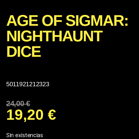
AGE OF SIGMAR:
NIGHTHAUNT
DICE
5011921212323
24,00
€
19,20
€
Sin existencias