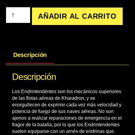
AÑADIR AL CARRITO
Descripción
Descripción
Los Endrintendentes son los mecánicos superiores
de las flotas aéreas de Kharadron, y se
enorgullecen de exprimir cada vez más velocidad y
potencia de fuego de sus naves aéreas. No son
ajenos a realizar reparaciones de emergencia en el
fragor de la batalla, por lo que los Endrintendentes
suelen equiparse con un arnés de endrinas que