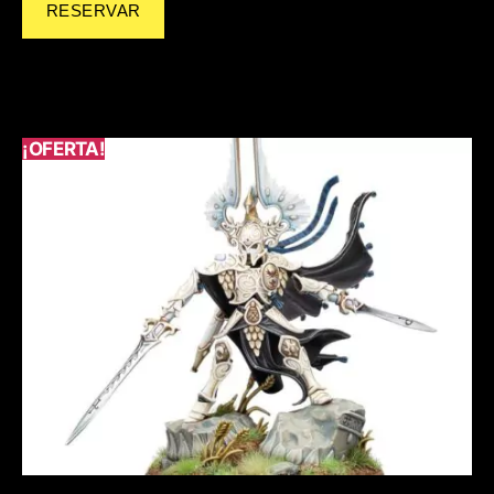
RESERVAR
¡OFERTA!