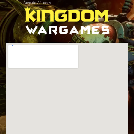
Área de Afiliados