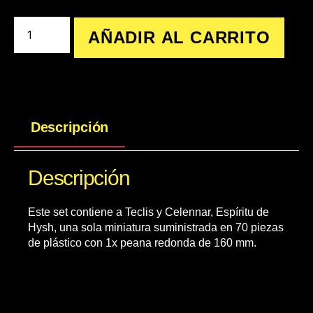
AÑADIR AL CARRITO
Descripción
Descripción
Este set contiene a Teclis y Celennar, Espíritu de
Hysh, una sola miniatura suministrada en 70 piezas
de plástico con 1x peana redonda de 160 mm.