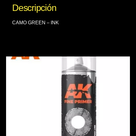
Descripción
CAMO GREEN – INK