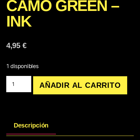
CAMO GREEN –
INK
4,95
€
1 disponibles
AÑADIR AL CARRITO
Descripción