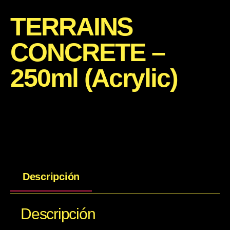
TERRAINS
CONCRETE –
250ml (Acrylic)
Descripción
Descripción