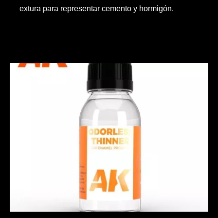
extura para representar cemento y hormigón.