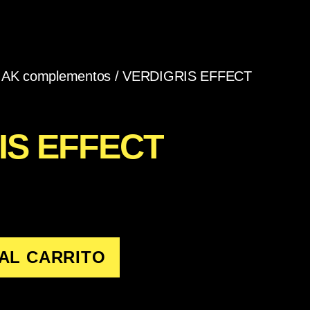
/
AK complementos
/ VERDIGRIS EFFECT
IS EFFECT
AL CARRITO