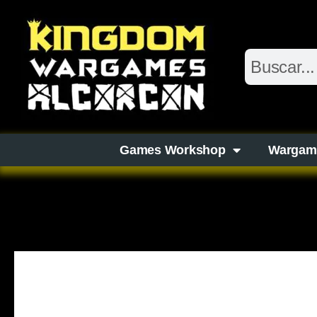
Games Workshop
Wargam