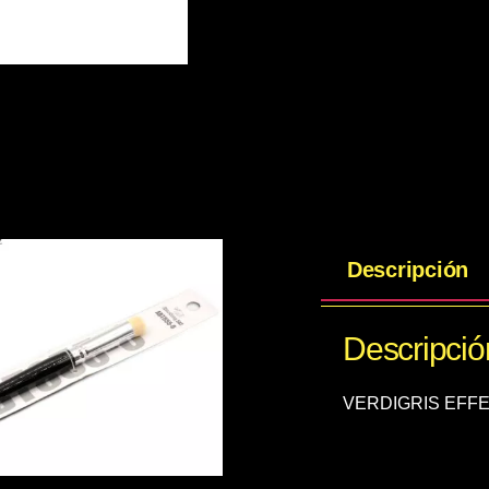
Descripción
Descripció
VERDIGRIS EFF