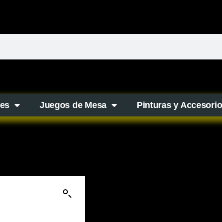
es
Juegos de Mesa
Pinturas y Accesori