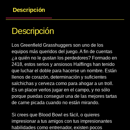
Descripción
Descripción
Los Greenfield Grasshuggers son uno de los
equipos más queridos del juego. A fin de cuentas
¿a quién no le gustan los perdedores? Formado en
2418, estos serios y ansiosos Halflings han tenido
que luchar el doble para hacerse un nombre. Están
llenos de corazón, determinación y suficientes
salchichas y cerveza como para ahogar a un troll.
Es un placer verlos jugar en el campo, y no sólo
porque puedas conseguir una de las mejores tartas
de carne picada cuando no están mirando.
Si crees que Blood Bowl es fácil, o quieres
impresionar a tus amigos con tus impresionantes
habilidades como entrenador, existen pocos