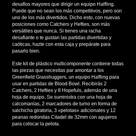
desafíos mayores que dirigir un equipo Halfling.
Puede que no sean los más competitivos, pero son
uno de los más divertidos. Dicho esto, con nuevas
posiciones como Catchers y Hefties, son más
versátiles que nunca. Si tienes una racha
desafiante o te gustan las partidas divertidas y
caóticas, hazte con esta caja y prepárate para
pasarlo bien.
Este kit de plástico multicomponente contiene todas
las piezas que necesitas par amontar a los
Greenfield Grasshuggers, un equipo Halfling para
usar en partidas de Blood Bowl. Recibirás 2
Catchers, 2 Hefties y 8 Hopefuls, además de una
hoja de equipo. Se suministra con una hoja de
calcomanías, 2 marcadores de turno en forma de
salchicha giratoria, 3 «pelotas» adicionales y 12
peanas redondas Citadel de 32mm con agujeros
para colocar la pelota.