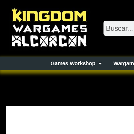
Games Workshop
Wargam