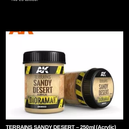
TERRAINS SANDY DESERT – 250ml (Acrylic)