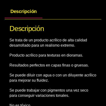
Descripción
Descripción
Se trata de un producto acrílico de alta calidad
desarrollado para un realismo extremo.
Producto acrílico para texturas en dioramas.
Resultados perfectos en capas finas o gruesas.
Se puede diluir con agua o con un diluyente acrílico
para mejorar su fluidez.
Se puede trabajar con pigmentos una vez seco
para conseguir variaciones tonales.
No es tóxico.