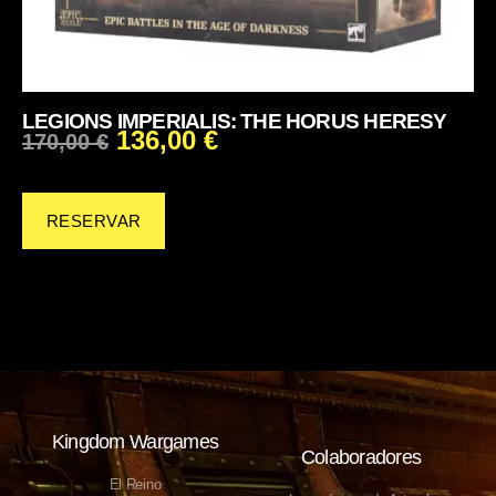
LEGIONS IMPERIALIS: THE HORUS HERESY
136,00
€
170,00
€
RESERVAR
Kingdom Wargames
Colaboradores
El Reino