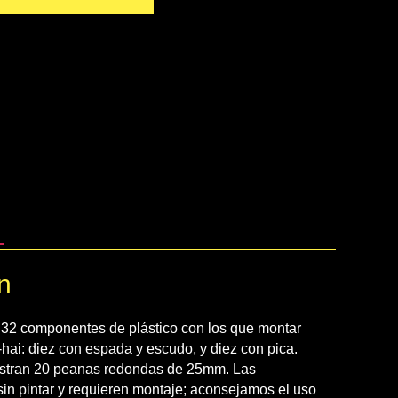
n
 32 componentes de plástico con los que montar
hai: diez con espada y escudo, y diez con pica.
stran 20 peanas redondas de 25mm. Las
sin pintar y requieren montaje; aconsejamos el uso