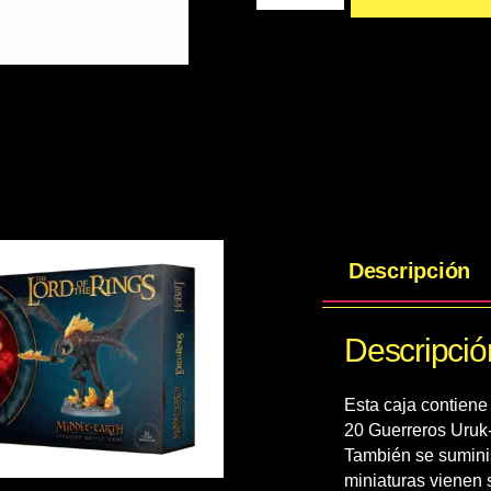
Descripción
Descripció
Esta caja contiene
20 Guerreros Uruk-
También se sumini
miniaturas vienen 