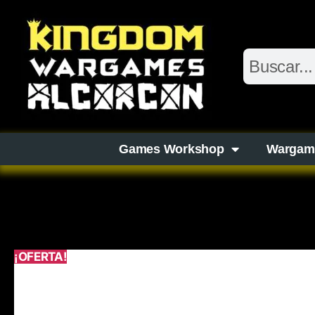
Games Workshop
Wargam
¡OFERTA!