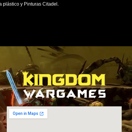
plástico y Pinturas Citadel.