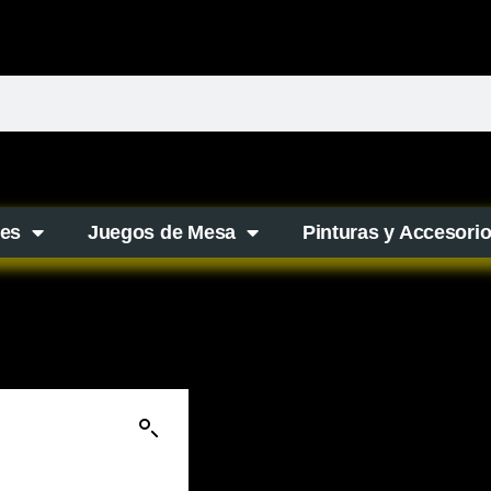
es
Juegos de Mesa
Pinturas y Accesori