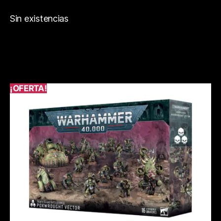
Sin existencias
¡OFERTA!