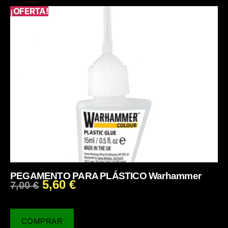
¡OFERTA!
PEGAMENTO PARA PLÁSTICO Warhammer
5,60
€
7,00
€
COMPRAR