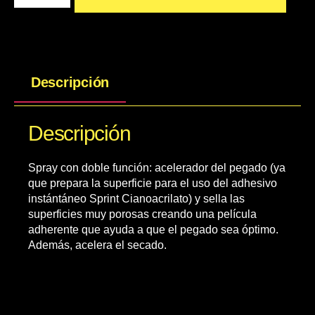
Descripción
Descripción
Spray con doble función: acelerador del pegado (ya
que prepara la superficie para el uso del adhesivo
instántáneo Sprint Cianoacrilato) y sella las
superficies muy porosas creando una película
adherente que ayuda a que el pegado sea óptimo.
Además, acelera el secado.