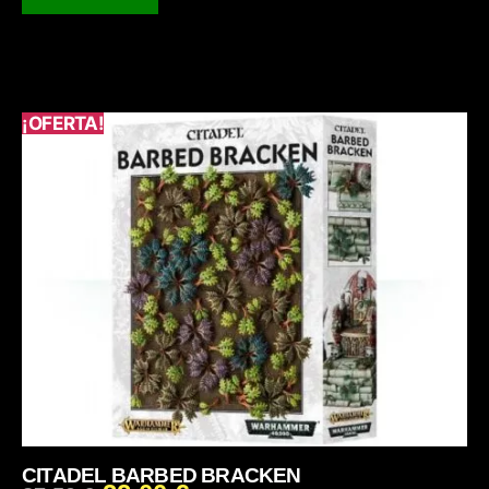
¡OFERTA!
CITADEL BARBED BRACKEN