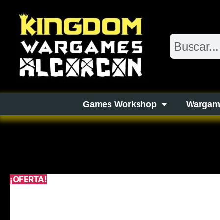
Games Workshop
Wargam
¡OFERTA!