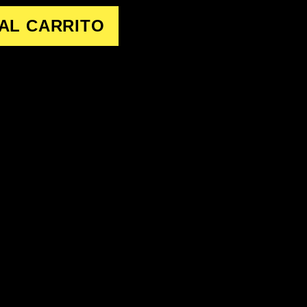
AL CARRITO