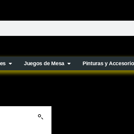
es
Juegos de Mesa
Pinturas y Accesori