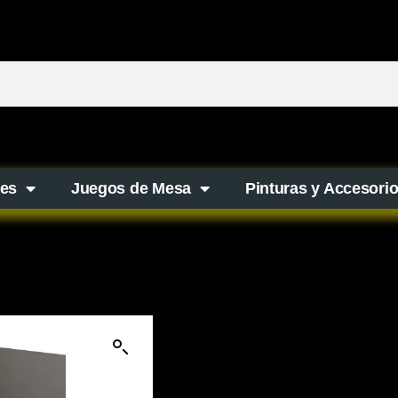
es
Juegos de Mesa
Pinturas y Accesori