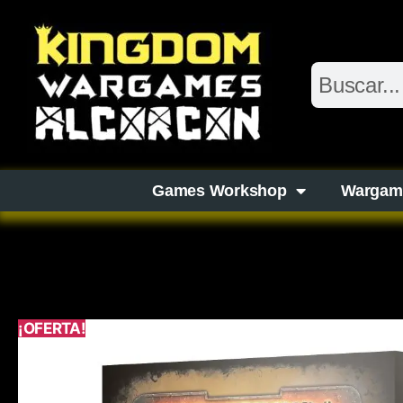
Games Workshop
Wargam
¡OFERTA!