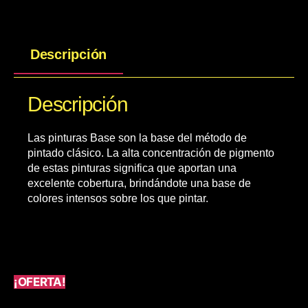
Descripción
Descripción
Las pinturas Base son la base del método de
pintado clásico. La alta concentración de pigmento
de estas pinturas significa que aportan una
excelente cobertura, brindándote una base de
colores intensos sobre los que pintar.
¡OFERTA!