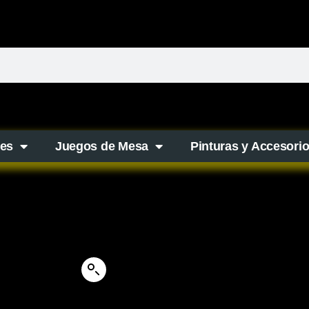
es
Juegos de Mesa
Pinturas y Accesori