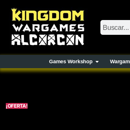
Games Workshop
Wargam
¡OFERTA!