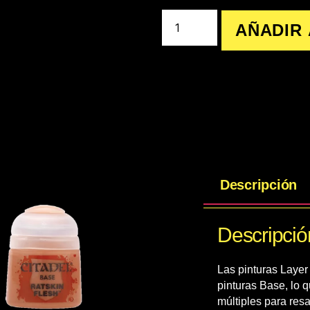
AÑADIR 
Descripción
Descripció
Las pinturas Layer
pinturas Base, lo 
múltiples para resa