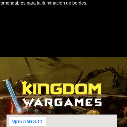
comendables para la iluminación de bordes.