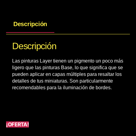
Descripción
Descripción
Las pinturas Layer tienen un pigmento un poco más
ligero que las pinturas Base, lo que significa que se
pueden aplicar en capas múltiples para resaltar los
detalles de tus miniaturas. Son particularmente
recomendables para la iluminación de bordes.
¡OFERTA!