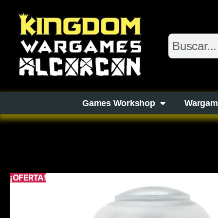
Games Workshop
Wargam
¡OFERTA!