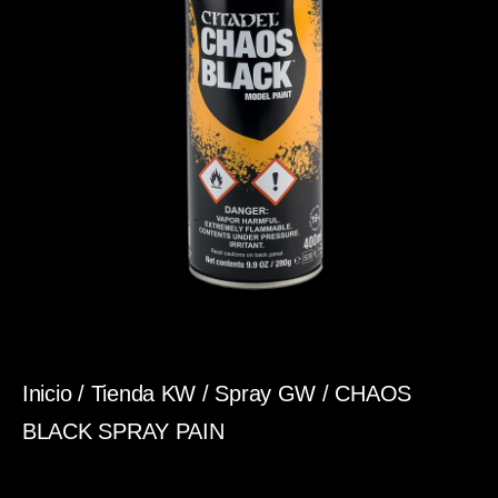
Inicio
/
Tienda KW
/
Spray GW
/ CHAOS
BLACK SPRAY PAIN