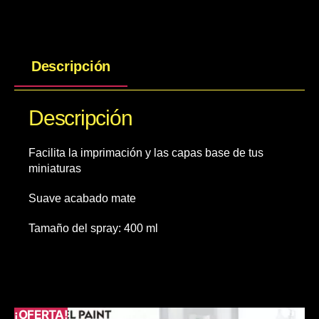
Descripción
Descripción
Facilita la imprimación y las capas base de tus
miniaturas
Suave acabado mate
Tamaño del spray: 400 ml
¡OFERTA!