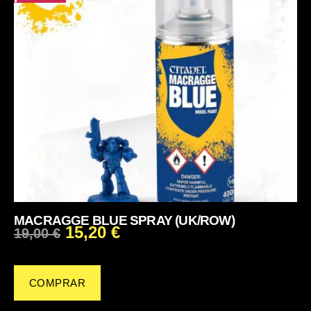
MACRAGGE BLUE SPRAY (UK/ROW)
15,20
€
19,00
€
COMPRAR