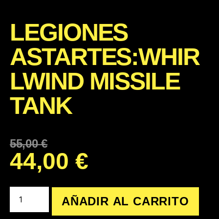
LEGIONES
ASTARTES:WHIR
LWIND MISSILE
TANK
55,00
€
44,00
€
AÑADIR AL CARRITO