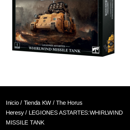
Inicio
/
Tienda KW
/
The Horus
Heresy
/ LEGIONES ASTARTES:WHIRLWIND
MISSILE TANK