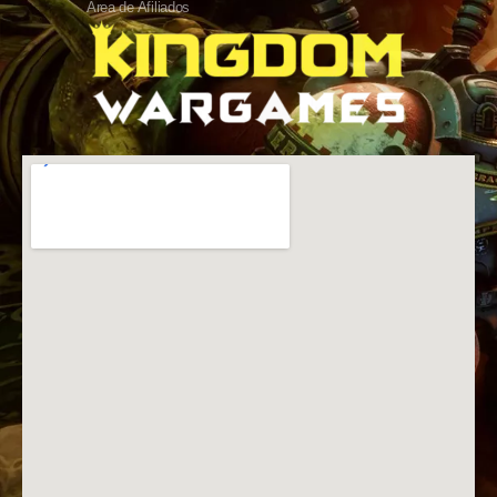
Área de Afiliados