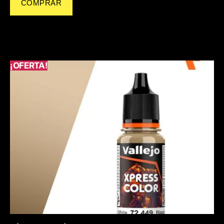
COMPRAR
¡OFERTA!