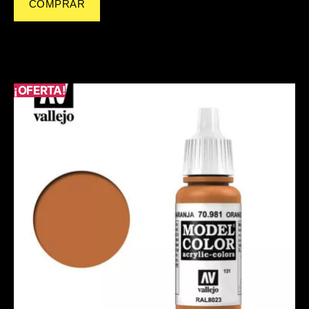
COMPRAR
¡OFERTA!