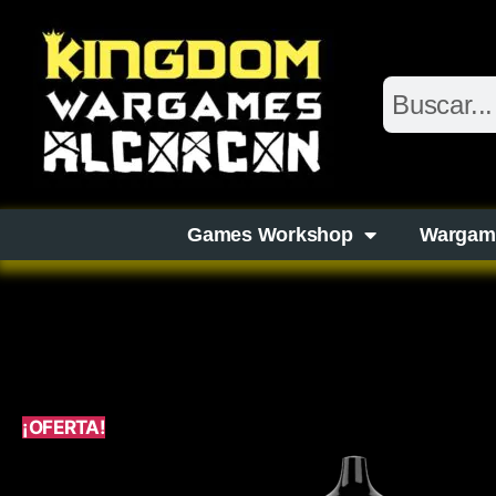
Games Workshop
Wargam
¡OFERTA!