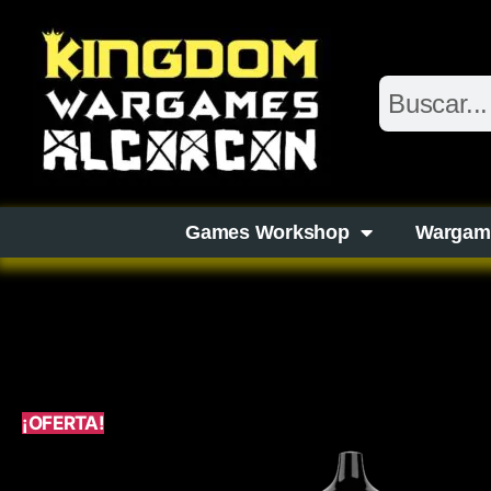
Games Workshop
Wargam
¡OFERTA!