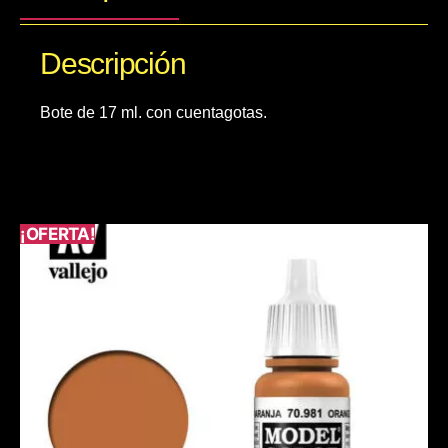
Descripción
Bote de 17 ml. con cuentagotas.
¡OFERTA!