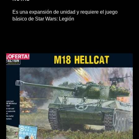
Es una expansión de unidad y requiere el juego
básico de Star Wars: Legión
¡OFERTA!