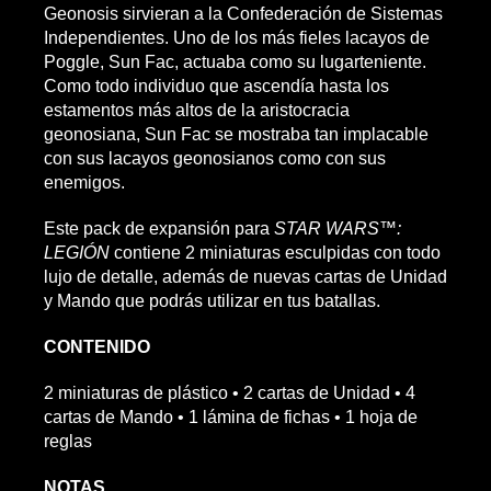
Geonosis sirvieran a la Confederación de Sistemas
Independientes. Uno de los más fieles lacayos de
Poggle, Sun Fac, actuaba como su lugarteniente.
Como todo individuo que ascendía hasta los
estamentos más altos de la aristocracia
geonosiana, Sun Fac se mostraba tan implacable
con sus lacayos geonosianos como con sus
enemigos.
Este pack de expansión para
STAR WARS™:
LEGIÓN
contiene 2 miniaturas esculpidas con todo
lujo de detalle, además de nuevas cartas de Unidad
y Mando que podrás utilizar en tus batallas.
CONTENIDO
2 miniaturas de plástico • 2 cartas de Unidad • 4
cartas de Mando • 1 lámina de fichas • 1 hoja de
reglas
NOTAS