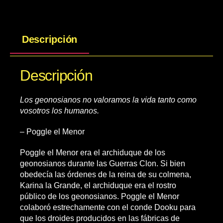
Descripción
Descripción
Los geonosianos no valoramos la vida tanto como
vosotros los humanos.
– Poggle el Menor
Poggle el Menor era el archiduque de los
geonosianos durante las Guerras Clon. Si bien
obedecía las órdenes de la reina de su colmena,
Karina la Grande, el archiduque era el rostro
público de los geonosianos. Poggle el Menor
colaboró estrechamente con el conde Dooku para
que los droides producidos en las fábricas de