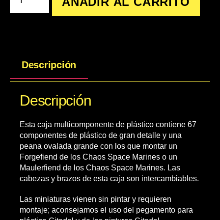
AÑADIR AL CARRITO
Descripción
Descripción
Esta caja multicomponente de plástico contiene 67
componentes de plástico de gran detalle y una
peana ovalada grande con los que montar un
Forgefiend de los Chaos Space Marines o un
Maulerfiend de los Chaos Space Marines. Las
cabezas y brazos de esta caja son intercambiables.
Las miniaturas vienen sin pintar y requieren
montaje; aconsejamos el uso del pegamento para