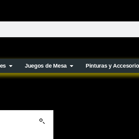
es
Juegos de Mesa
Pinturas y Accesori