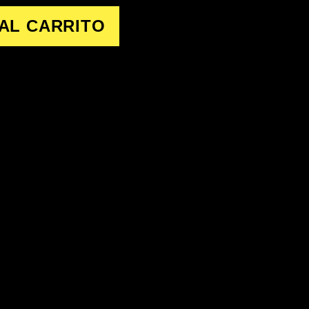
AL CARRITO