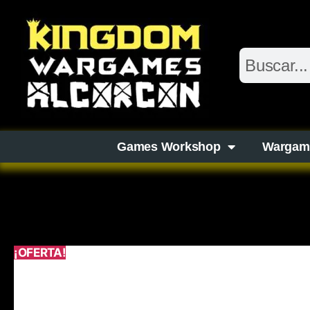
Games Workshop
Wargam
¡OFERTA!