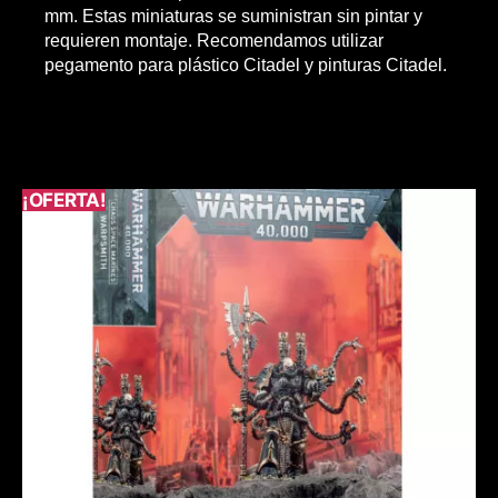
mm. Estas miniaturas se suministran sin pintar y
requieren montaje. Recomendamos utilizar
pegamento para plástico Citadel y pinturas Citadel.
¡OFERTA!