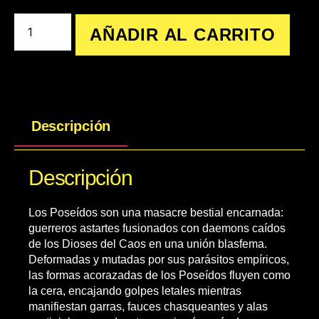
AÑADIR AL CARRITO
Descripción
Descripción
Los Poseídos son una masacre bestial encarnada:
guerreros astartes fusionados con daemons caídos
de los Dioses del Caos en una unión blasfema.
Deformadas y mutadas por sus parásitos empíricos,
las formas acorazadas de los Poseídos fluyen como
la cera, encajando golpes letales mientras
manifiestan garras, fauces chasqueantes y alas