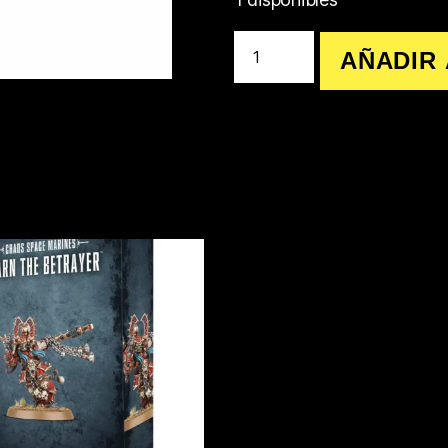
AÑADIR 