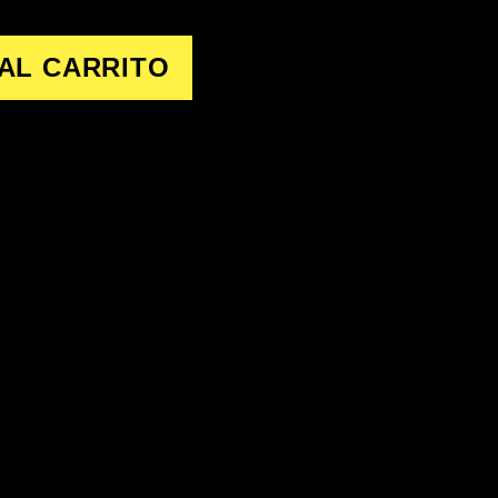
AL CARRITO