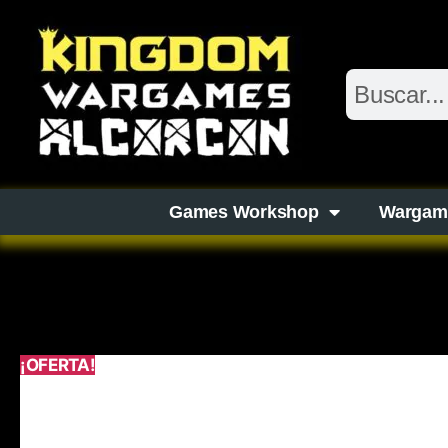
Games Workshop
Wargam
¡OFERTA!