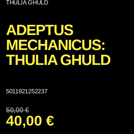
THULIA GHULD
ADEPTUS
MECHANICUS:
THULIA GHULD
5011921252237
50,00
€
40,00
€