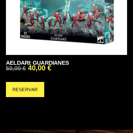
AELDARI: GUARDIANES
40,00
€
50,00
€
RESERVAR