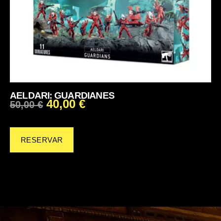
AELDARI: GUARDIANES
40,00
€
50,00
€
RESERVAR