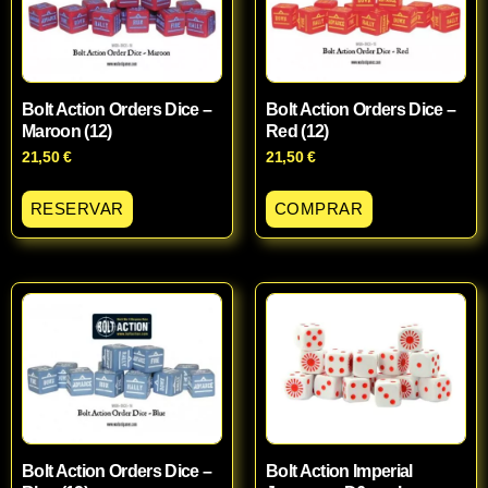
Bolt Action Orders Dice –
Bolt Action Orders Dice –
Maroon (12)
Red (12)
21,50
€
21,50
€
RESERVAR
COMPRAR
Bolt Action Orders Dice –
Bolt Action Imperial