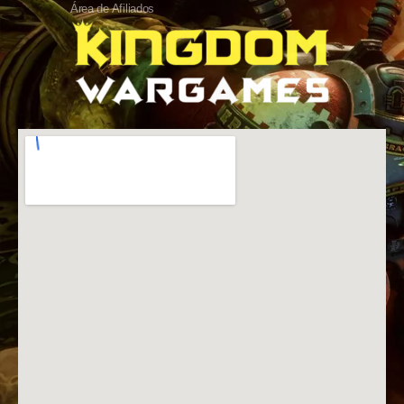
Área de Afiliados