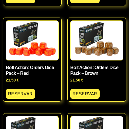
Bolt Action: Orders Dice
Bolt Action: Orders Dice
Pack – Red
Pack – Brown
21,50
€
21,50
€
RESERVAR
RESERVAR