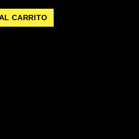
AL CARRITO