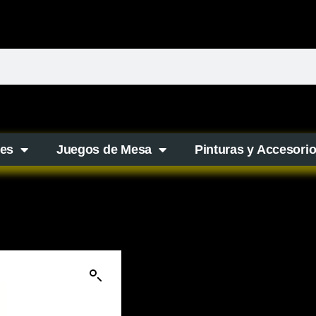
es
Juegos de Mesa
Pinturas y Accesori