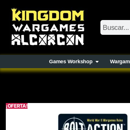
Games Workshop
Wargam
¡OFERTA!